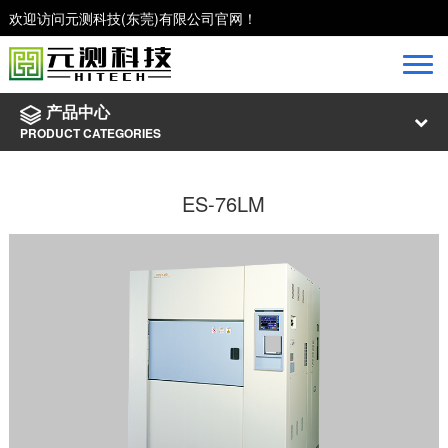
欢迎访问元测科技(东莞)有限公司官网！
产品中心
PRODUCT CATEGORIES
ES-76LM