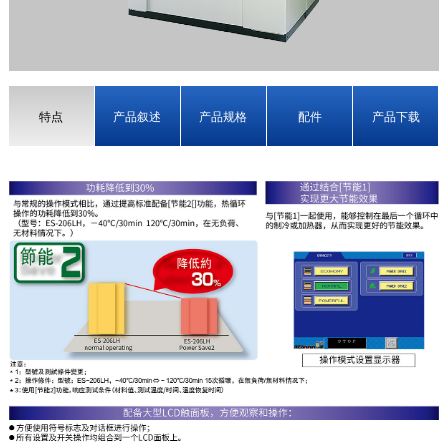
特点
产品叙述
产品规格
配件
产品下载