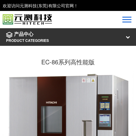
欢迎访问元测科技(东莞)有限公司官网！
产品中心
PRODUCT CATEGORIES
EC-86系列高性能版