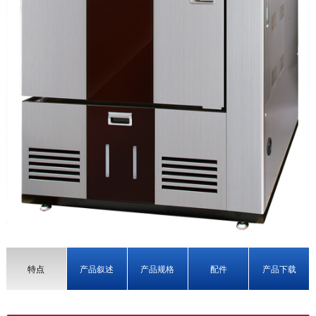
特点
产品叙述
产品规格
配件
产品下载