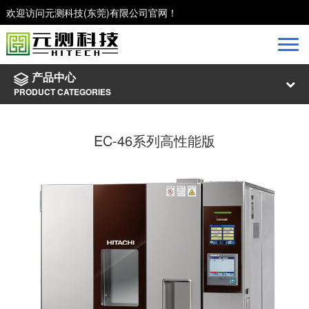
欢迎访问元测科技(东莞)有限公司官网！
产品中心
PRODUCT CATEGORIES
EC-46系列高性能版