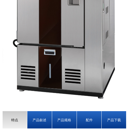
特点
产品叙述
产品规格
配件
产品下载